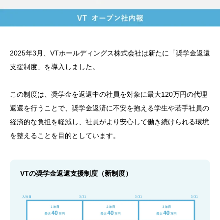
2025年3月、VTホールディングス株式会社は新たに「奨学金返還
支援制度」を導入しました。
この制度は、奨学金を返還中の社員を対象に最大120万円の代理
返還を行うことで、奨学金返済に不安を抱える学生や若手社員の
経済的な負担を軽減し、社員がより安心して働き続けられる環境
を整えることを目的としています。
VTの奨学金返還支援制度（新制度）