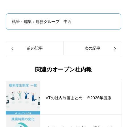
執筆・編集：総務グループ 中西
前の記事
次の記事
関連のオープン社内報
VTの社内制度まとめ ※2026年度版