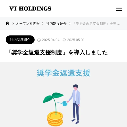
オープン社内報
社内制度紹介
「奨学金返還支援制度」を導入しました
社内制度紹介
2025.04.04
2025.05.01
「奨学金返還支援制度」を導入しました