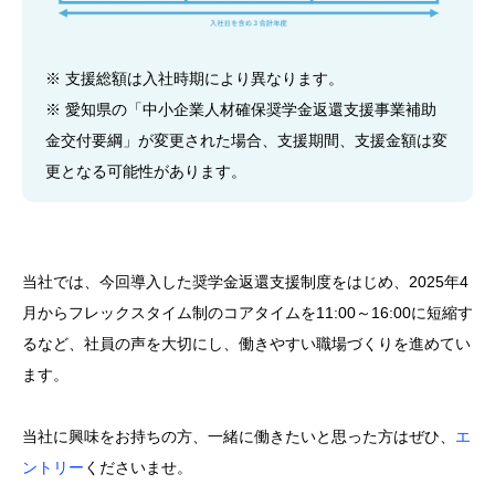
※ 支援総額は入社時期により異なります。
※ 愛知県の「中小企業人材確保奨学金返還支援事業補助
金交付要綱」が変更された場合、支援期間、支援金額は変
更となる可能性があります。
当社では、今回導入した奨学金返還支援制度をはじめ、2025年4
月からフレックスタイム制のコアタイムを11:00～16:00に短縮す
るなど、社員の声を大切にし、働きやすい職場づくりを進めてい
ます。
当社に興味をお持ちの方、一緒に働きたいと思った方はぜひ、
エ
ントリー
くださいませ。