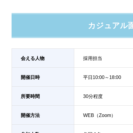
カジュアル
会える人物
採用担当
開催日時
平日10:00～18:00
所要時間
30分程度
開催方法
WEB（Zoom）