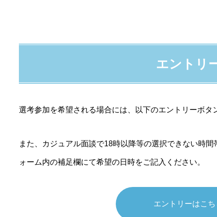
エントリ
選考参加を希望される場合には、以下のエントリーボタ
また、カジュアル面談で18時以降等の選択できない時間
ォーム内の補足欄にて希望の日時をご記入ください。
エントリーはこち