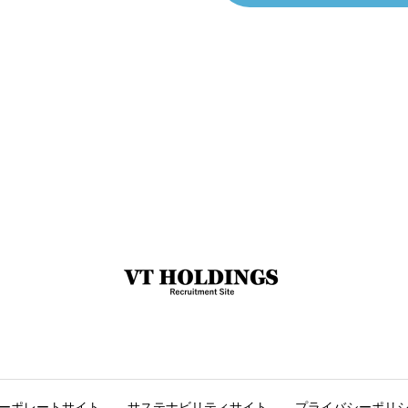
ーポレートサイト
サステナビリティサイト
プライバシーポリ