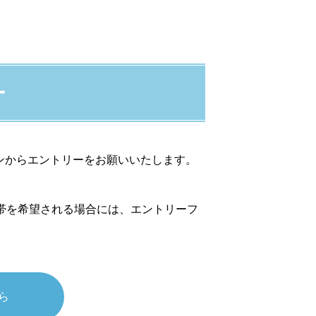
ー
ンからエントリーをお願いいたします。
帯を希望される場合には、エントリーフ
ら