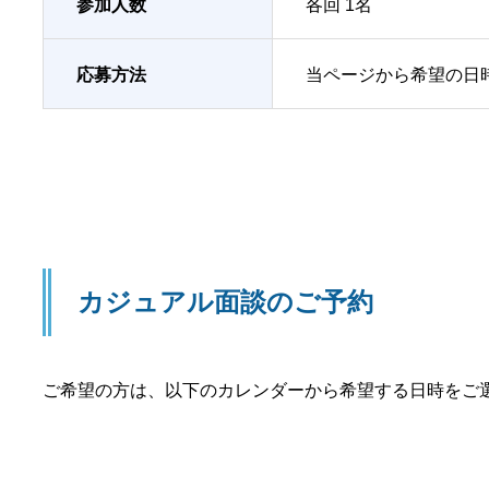
参加人数
各回 1名
応募方法
当ページから希望の日
カジュアル面談のご予約
ご希望の方は、以下のカレンダーから希望する日時をご