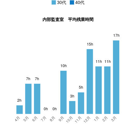
30代
40代
内部監査室 平均残業時間