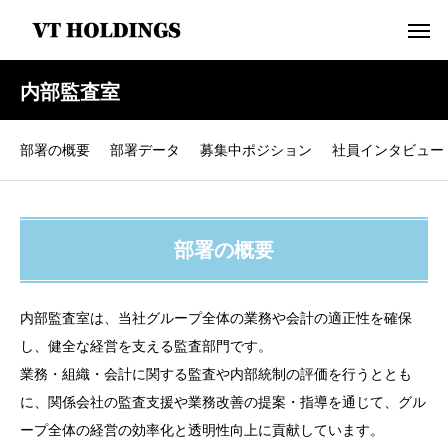
内部監査室
部署の概要
部署データ
募集中ポジション
社員インタビュー
部署の概要
内部監査室は、当社グループ全体の業務や会計の適正性を確保
し、健全な経営を支える監査部門です。
業務・組織・会計に関する監査や内部統制の評価を行うととも
に、関係会社の監査支援や業務改善の提案・指導を通じて、グル
ープ全体の経営の効率化と透明性向上に貢献しています。