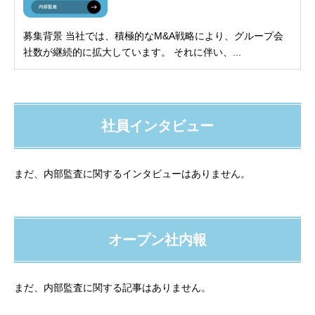
募集背景 当社では、積極的なM&A戦略により、グループ会
社数が継続的に拡大しています。 それに伴い、...
社員インタビュー
まだ、内部監査に関するインタビューはありません。
オープン社内報
まだ、内部監査に関する記事はありません。