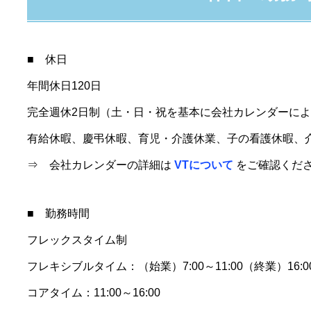
■ 休日
年間休日120日
完全週休2日制（土・日・祝を基本に会社カレンダーに
有給休暇、慶弔休暇、育児・介護休業、子の看護休暇、
⇒ 会社カレンダーの詳細は
VTについて
をご確認くだ
■ 勤務時間
フレックスタイム制
フレキシブルタイム：（始業）7:00～11:00（終業）16:00
コアタイム：11:00～16:00