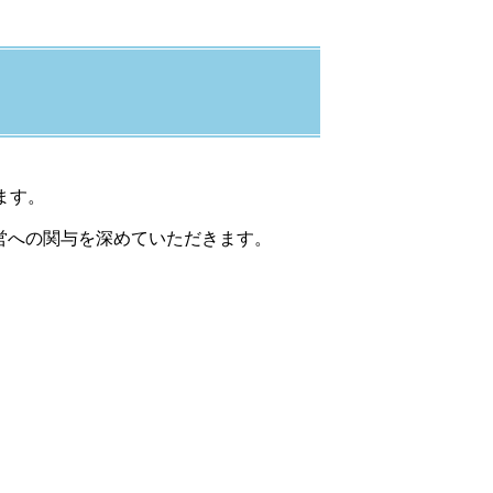
ます。
営への関与を深めていただきます。