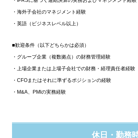
・IFRSに基づく連結決算の実務およびマネジメント経験
・海外子会社のマネジメント経験
・英語（ビジネスレベル以上）
■歓迎条件（以下どちらかは必須）
・グループ企業（複数拠点）の財務管理経験
・上場企業または上場子会社での財務・経理責任者経験
・CFOまたはそれに準ずるポジションの経験
・M&A、PMIの実務経験
休日・勤務