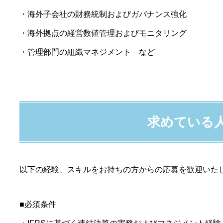
・海外子会社の財務統制およびガバナンス強化
・海外拠点の経営数値管理およびモニタリング
・管理部門の組織マネジメント など
求めている
以下の経験、スキルをお持ちの方からの応募を歓迎いた
■必須条件