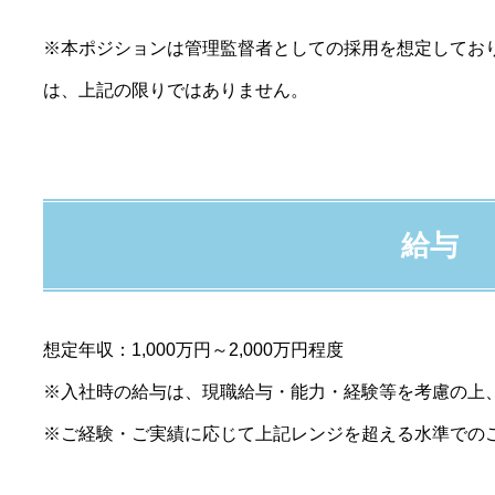
※本ポジションは管理監督者としての採用を想定してお
は、上記の限りではありません。
給与
想定年収：1,000万円～2,000万円程度
※入社時の給与は、現職給与・能力・経験等を考慮の上
※ご経験・ご実績に応じて上記レンジを超える水準での