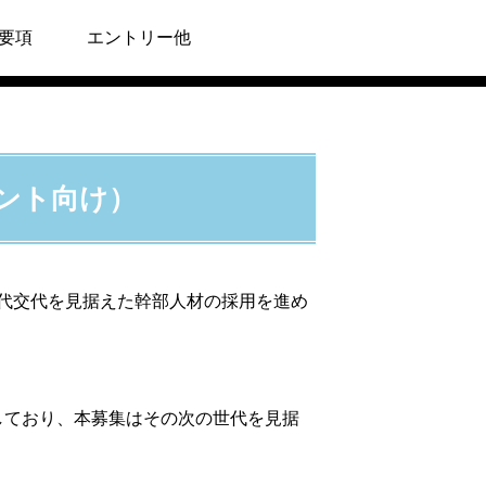
要項
エントリー他
ント向け）
世代交代を見据えた幹部人材の採用を進め
定しており、本募集はその次の世代を見据