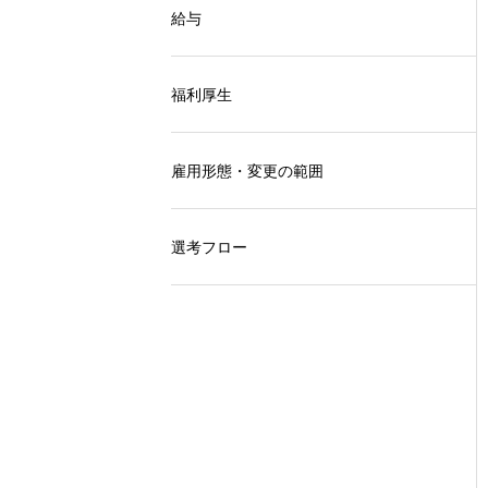
給与
福利厚生
雇用形態・変更の範囲
選考フロー