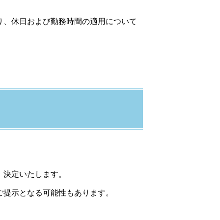
り、休日および勤務時間の適用について
、決定いたします。
ご提示となる可能性もあります。