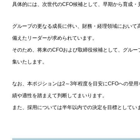
具体的には、次世代のCFO候補として、早期から育成・
グループの更なる成長に伴い、財務・経理領域において
備えたリーダーが求められています。
そのため、将来のCFOおよび取締役候補として、グルー
集いたします。
なお、本ポジションは2～3年程度を目安にCFOへの登
績や適性を踏まえて判断してまいります。
また、採用については半年以内での決定を目標としてい