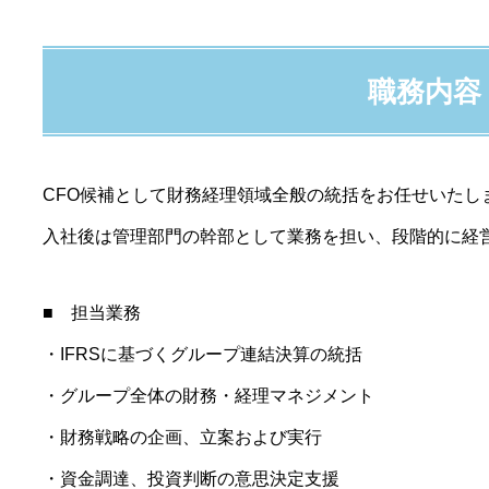
職務内容
CFO候補として財務経理領域全般の統括をお任せいたし
入社後は管理部門の幹部として業務を担い、段階的に経
■ 担当業務
・IFRSに基づくグループ連結決算の統括
・グループ全体の財務・経理マネジメント
・財務戦略の企画、立案および実行
・資金調達、投資判断の意思決定支援