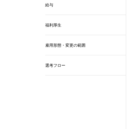
給与
福利厚生
雇用形態・変更の範囲
選考フロー