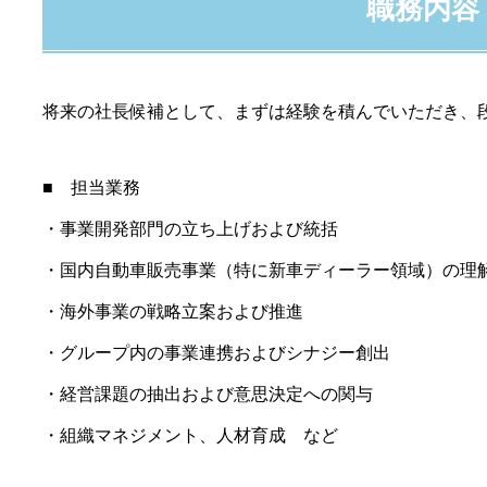
職務内容
将来の社長候補として、まずは経験を積んでいただき、
■ 担当業務
・事業開発部門の立ち上げおよび統括
・国内自動車販売事業（特に新車ディーラー領域）の理
・海外事業の戦略立案および推進
・グループ内の事業連携およびシナジー創出
・経営課題の抽出および意思決定への関与
・組織マネジメント、人材育成 など