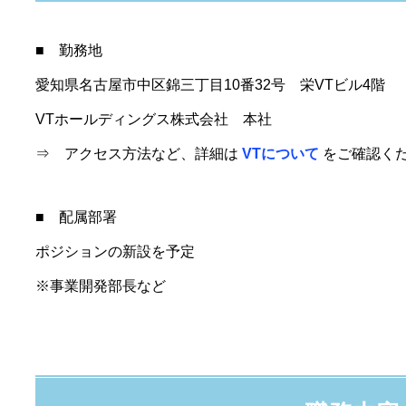
■ 勤務地
愛知県名古屋市中区錦三丁目10番32号 栄VTビル4階
VTホールディングス株式会社 本社
⇒ アクセス方法など、詳細は
VTについて
をご確認く
■ 配属部署
ポジションの新設を予定
※事業開発部長など