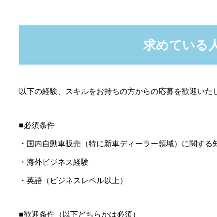
求めている
以下の経験、スキルをお持ちの方からの応募を歓迎いた
■必須条件
・国内自動車販売（特に新車ディーラー領域）に関する
・海外ビジネス経験
・英語（ビジネスレベル以上）
■歓迎条件（以下どちらかは必須）