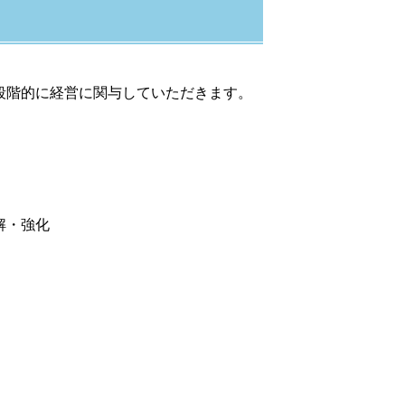
段階的に経営に関与していただきます。
解・強化