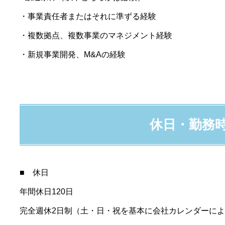
・事業責任者またはそれに準ずる経験
・複数拠点、複数事業のマネジメント経験
・新規事業開発、M&Aの経験
休日・勤務
■ 休日
年間休日120日
完全週休2日制（土・日・祝を基本に会社カレンダーに