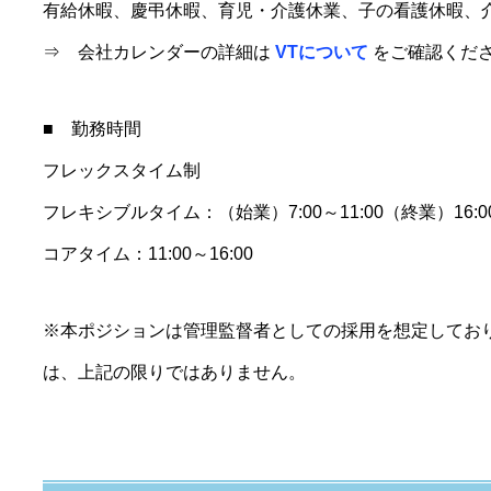
有給休暇、慶弔休暇、育児・介護休業、子の看護休暇、
⇒ 会社カレンダーの詳細は
VTについて
をご確認くだ
■ 勤務時間
フレックスタイム制
フレキシブルタイム：（始業）7:00～11:00（終業）16:00
コアタイム：11:00～16:00
※本ポジションは管理監督者としての採用を想定してお
は、上記の限りではありません。