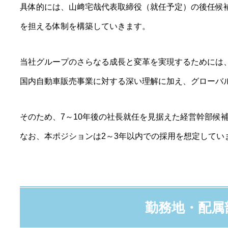
具体的には、山﨑宅哉代表取締役（就任予定）の後任候
を担える体制を構築していきます。
当社グループのさらなる成長と変革を実現するためには
国内自動車販売事業に対する深い理解に加え、グローバ
そのため、7～10年後の社長就任を見据えた経営幹部候
なお、本ポジションは2～3年以内での採用を想定してい
勤務地・配属