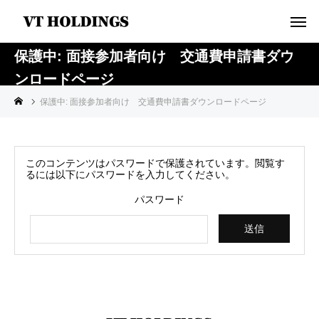
保護中: 面接参加者向け 交通費申請書ダウ
ンロードページ
保護中: 面接参加者向け 交通費申請書ダウンロードページ
このコンテンツはパスワードで保護されています。閲覧す
るには以下にパスワードを入力してください。
パスワード