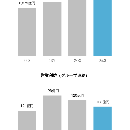
営業利益（グループ連結）