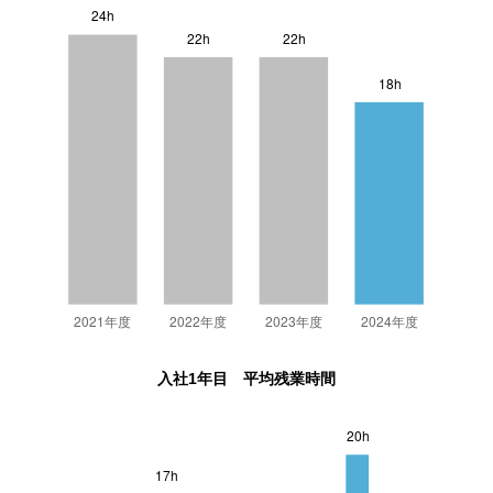
入社1年目 平均残業時間