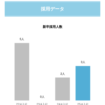
採用データ
新卒採用人数