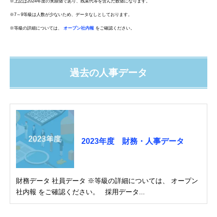
※上記は2024年度の実績値であり、残業代等を含んだ数値になります。
※7～9等級は人数が少ないため、データなしとしております。
※等級の詳細については、
オープン社内報
をご確認ください。
過去の人事データ
2023年度 財務・人事データ
財務データ 社員データ ※等級の詳細については、 オープン
社内報 をご確認ください。 採用データ...