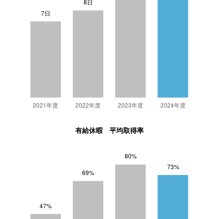
有給休暇 平均取得率