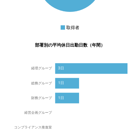
取得者
部署別の平均休日出勤日数（年間）