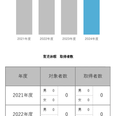
育児休暇 取得者数