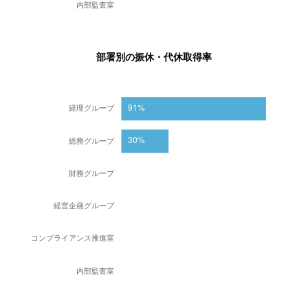
部署別の振休・代休取得率