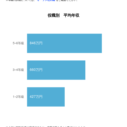
役職別 平均年収