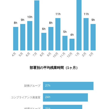
部署別の平均残業時間（1ヶ月）