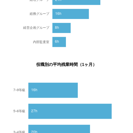
役職別の平均残業時間（1ヶ月）