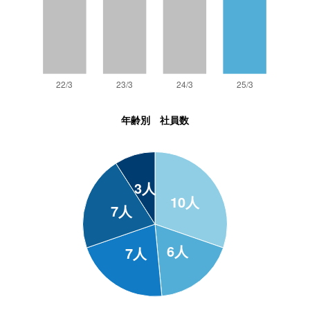
年齢別 社員数