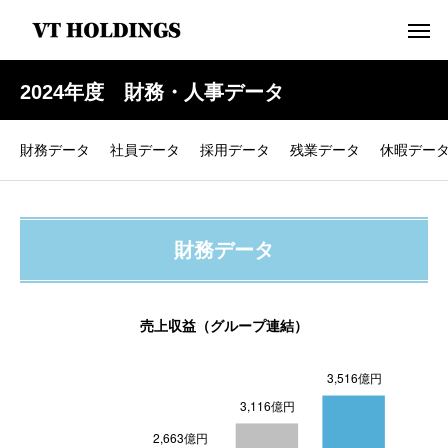
2024年度 財務・人事データ
財務データ
社員データ
採用データ
残業データ
休暇デー
財務データ
売上収益（グループ連結）