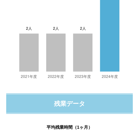
残業データ
平均残業時間（1ヶ月）