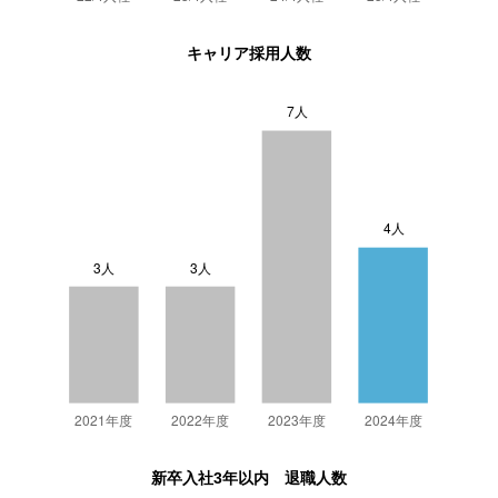
キャリア採用人数
新卒入社3年以内 退職人数