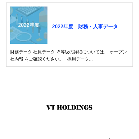
2022年度 財務・人事データ
財務データ 社員データ ※等級の詳細については、 オープン
社内報 をご確認ください。 採用データ...