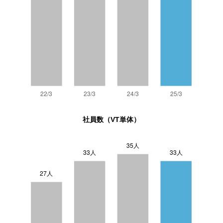
社員数（VT単体）