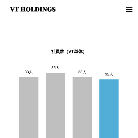
社員数（VT単体）