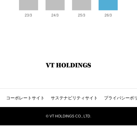
コーポレートサイト
サステナビリティサイト
プライバシーポ
© VT HOLDINGS CO., LTD.