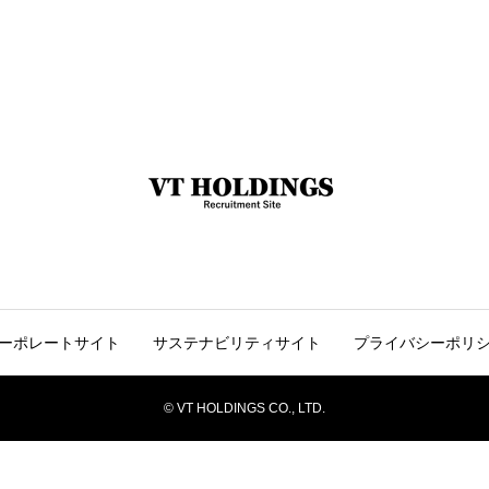
ーポレートサイト
サステナビリティサイト
プライバシーポリ
© VT HOLDINGS CO., LTD.