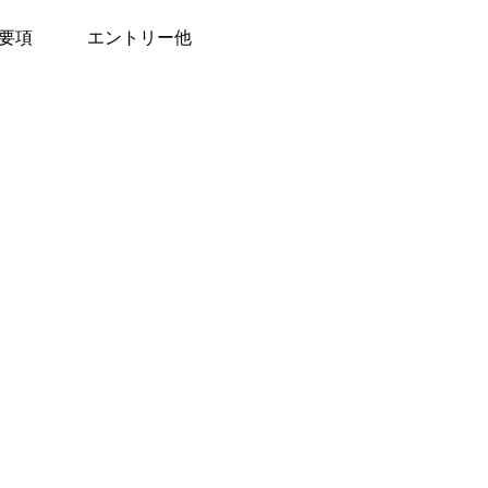
要項
エントリー他