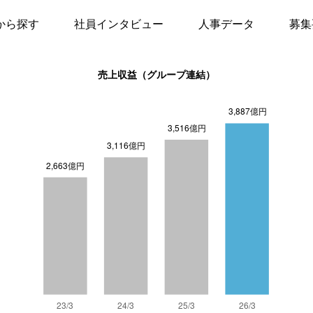
から探す
社員インタビュー
人事データ
募集
売上収益（グループ連結）