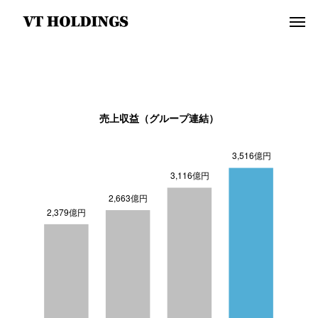
売上収益（グループ連結）