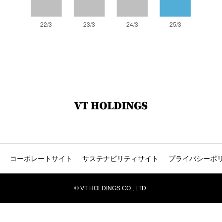
コーポレートサイト
サステナビリティサイト
プライバシーポ
© VT HOLDINGS CO., LTD.