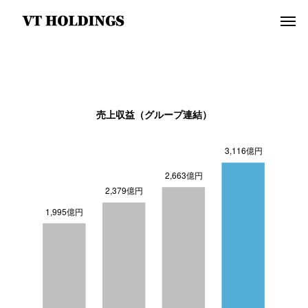
売上収益（グループ連結）