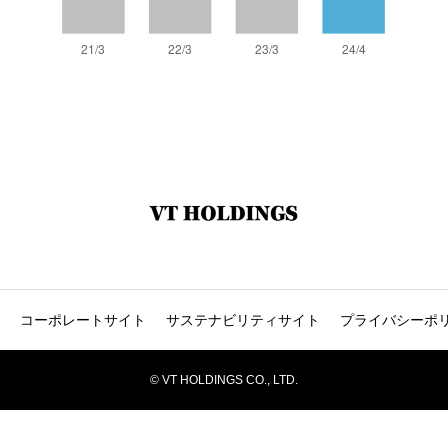
コーポレートサイト
サステナビリティサイト
プライバシーポ
© VT HOLDINGS CO., LTD.