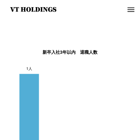
新卒入社3年以内 退職人数