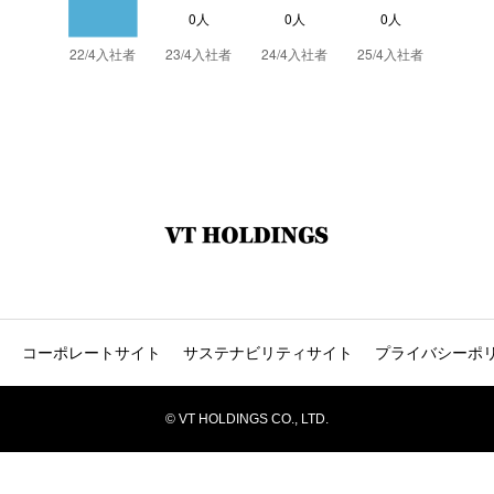
コーポレートサイト
サステナビリティサイト
プライバシーポ
© VT HOLDINGS CO., LTD.