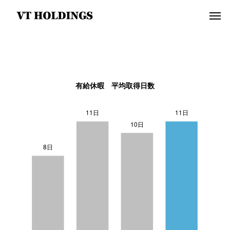
有給休暇 平均取得日数