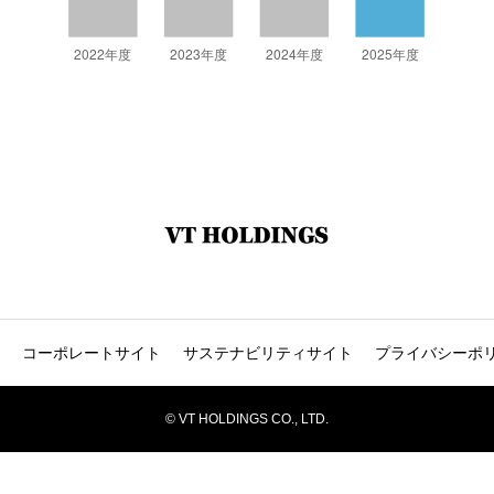
コーポレートサイト
サステナビリティサイト
プライバシーポ
© VT HOLDINGS CO., LTD.