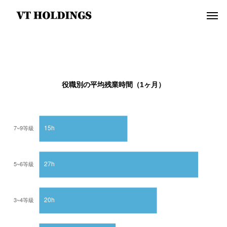
役職別の平均残業時間（1ヶ月）