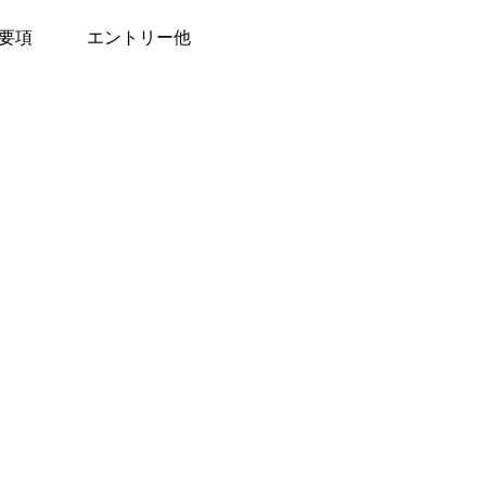
要項
エントリー他