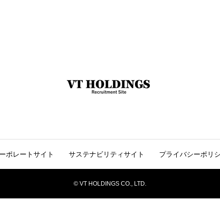
ーポレートサイト
サステナビリティサイト
プライバシーポリ
© VT HOLDINGS CO., LTD.