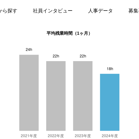
から探す
社員インタビュー
人事データ
募集
平均残業時間（1ヶ月）