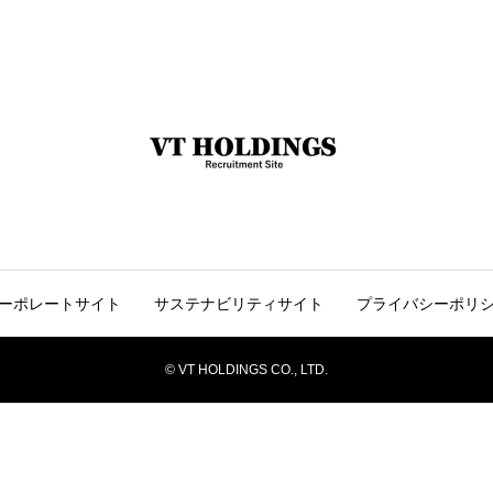
ーポレートサイト
サステナビリティサイト
プライバシーポリ
© VT HOLDINGS CO., LTD.