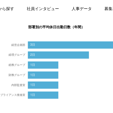
から探す
社員インタビュー
人事データ
募集
部署別の平均休日出勤日数（年間）