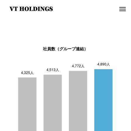
社員数（グループ連結）