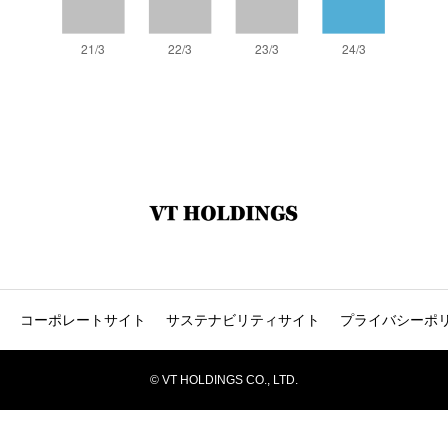
コーポレートサイト
サステナビリティサイト
プライバシーポ
© VT HOLDINGS CO., LTD.