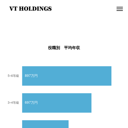
役職別 平均年収