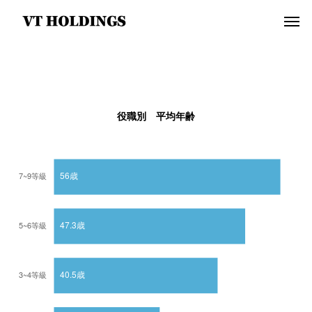
役職別 平均年齢