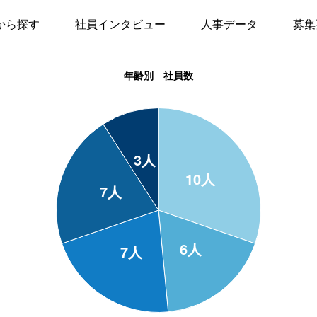
から探す
社員インタビュー
人事データ
募集
年齢別 社員数