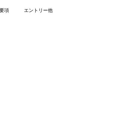
要項
エントリー他